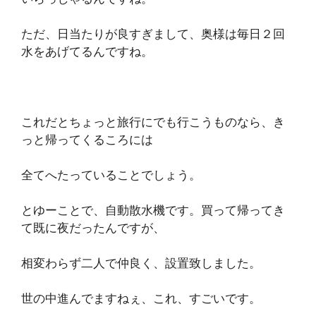
ただ、日当たりが良すぎまして、奥様は毎日２回
水をあげてるんですね。
これだとちょっと旅行にでも行こうものなら、き
っと帰ってくるころには
全てへたっていることでしょう。
とゆーことで、自動散水機です。買って帰ってき
て既に夜だったんですが、
相変わらず二人で仲良く、設置致しました。
世の中進んでますねぇ、これ、すごいです。