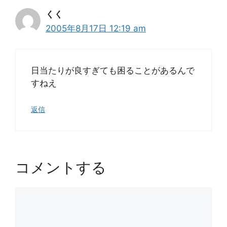
くく
2005年8月17日 12:19 am
日当たりが良すぎても困ることがあるんで
すねえ
返信
コメントする
コ
メ
ン