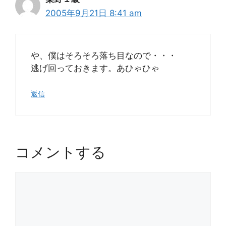
2005年9月21日 8:41 am
や、僕はそろそろ落ち目なので・・・
逃げ回っておきます。あひゃひゃ
返信
コメントする
コ
メ
ン
ト