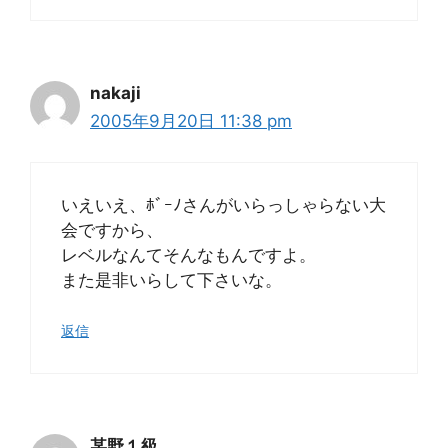
nakaji
2005年9月20日 11:38 pm
いえいえ、ﾎﾞｰﾉさんがいらっしゃらない大
会ですから、
レベルなんてそんなもんですよ。
また是非いらして下さいな。
返信
某野１級