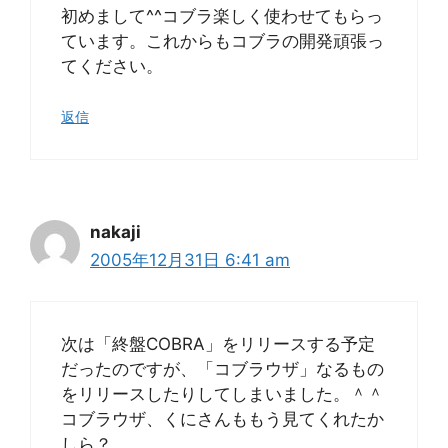
初めまして^^コブラ楽しく使わせてもらっ
ています。これからもコブラの開発頑張っ
てください。
返信
nakaji
2005年12月31日 6:41 am
次は「終盤COBRA」をリリースする予定
だったのですが、「コブラウザ」なるもの
をリリースしたりしてしまいました。＾＾
コブラウザ、くにさんももう見てくれたか
しら？