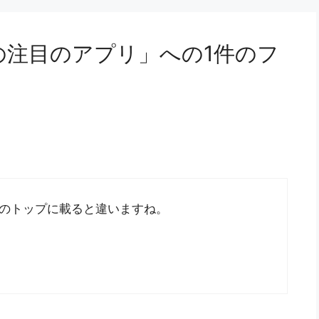
の注目のアプリ」への1件のフ
のトップに載ると違いますね。