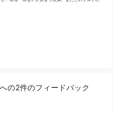
への2件のフィードバック