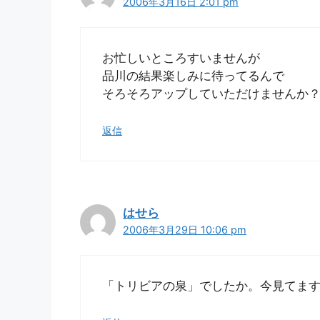
2006年3月16日 2:01 pm
お忙しいところすいませんが
品川の結果楽しみに待ってるんで
そろそろアップしていただけませんか
返信
はせら
2006年3月29日 10:06 pm
「トリビアの泉」でしたか。今見てますよ (｡