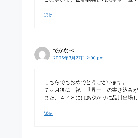
返信
でかなべ
2006年3月27日 2:00 pm
こちらでもおめでとうございます。
７ヶ月後に 祝 世界一 の書き込み
また、４／８にはあやかりに品川出場
返信