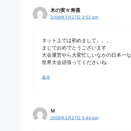
木の実☆寿喜
2006年3月27日 2:52 pm
ネット上では初めまして。。。
まじでおめでとうございます
大会運営やら大変忙しいなかの日本一
世界大会頑張ってくださいね
返信
Ｍ
2006年3月27日 5:44 pm