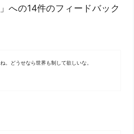
」への14件のフィードバック
いね。どうせなら世界も制して欲しいな。