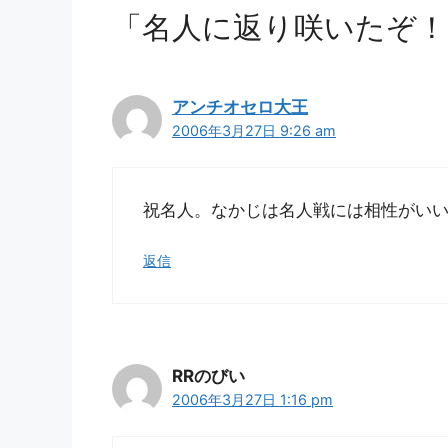
「名人に返り咲いたぞ！
アンチオセロ大王
2006年3月27日 9:26 am
祝名人。なかじは名人戦には相性がい
返信
RRのびい
2006年3月27日 1:16 pm