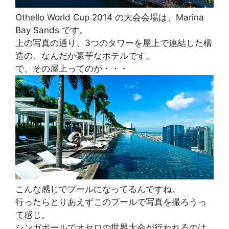
Othello World Cup 2014 の大会会場は、Marina
Bay Sands です。
上の写真の通り、3つのタワーを屋上で連結した構
造の、なんだか豪華なホテルです。
で、その屋上ってのが・・・
こんな感じでプールになってるんですね。
行ったらとりあえずこのプールで写真を撮ろうっ
て感じ。
シンガポールでオセロの世界大会が行われるのは