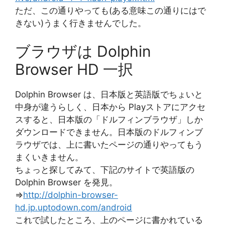
ただ、この通りやっても(ある意味この通りにはで
きない)うまく行きませんでした。
ブラウザは Dolphin
Browser HD 一択
Dolphin Browser は、日本版と英語版でちょいと
中身が違うらしく、日本から Playストアにアクセ
スすると、日本版の「ドルフィンブラウザ」しか
ダウンロードできません。日本版のドルフィンブ
ラウザでは、上に書いたページの通りやってもう
まくいきません。
ちょっと探してみて、下記のサイトで英語版の
Dolphin Browser を発見。
⇒
http://dolphin-browser-
hd.jp.uptodown.com/android
これで試したところ、上のページに書かれている