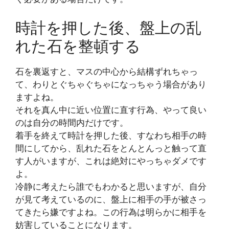
時計を押した後、盤上の乱
れた石を整頓する
石を裏返すと、マスの中心から結構ずれちゃっ
て、わりとぐちゃぐちゃになっちゃう場合があり
ますよね。
それを真ん中に近い位置に直す行為、やって良い
のは自分の時間内だけです。
着手を終えて時計を押した後、すなわち相手の時
間にしてから、乱れた石をとんとんっと触って直
す人がいますが、これは絶対にやっちゃダメです
よ。
冷静に考えたら誰でもわかると思いますが、自分
が見て考えているのに、盤上に相手の手が被さっ
てきたら嫌ですよね。この行為は明らかに相手を
妨害していることになります。