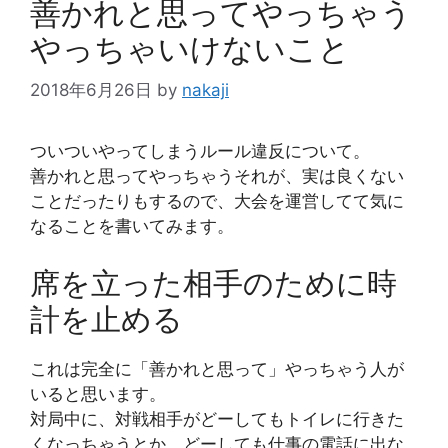
善かれと思ってやっちゃう
やっちゃいけないこと
2018年6月26日
by
nakaji
ついついやってしまうルール違反について。
善かれと思ってやっちゃうそれが、実は良くない
ことだったりもするので、大会を運営してて気に
なることを書いてみます。
席を立った相手のために時
計を止める
これは完全に「善かれと思って」やっちゃう人が
いると思います。
対局中に、対戦相手がどーしてもトイレに行きた
くなっちゃうとか、どーしても仕事の電話に出な