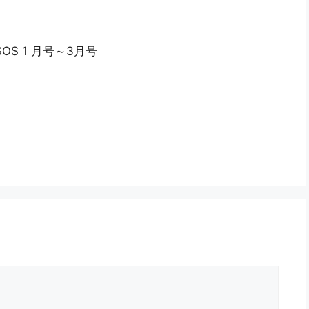
S 1 月号～3月号