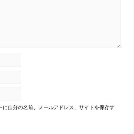
ーに自分の名前、メールアドレス、サイトを保存す