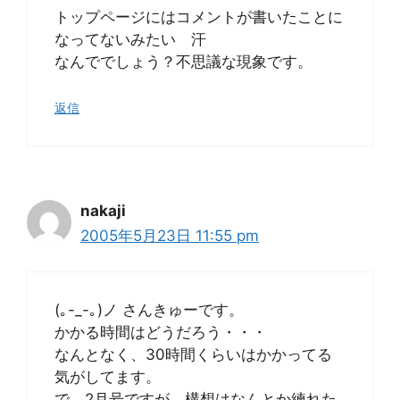
トップページにはコメントが書いたことに
なってないみたい 汗
なんででしょう？不思議な現象です。
返信
nakaji
2005年5月23日 11:55 pm
(｡-_-｡)ノ さんきゅーです。
かかる時間はどうだろう・・・
なんとなく、30時間くらいはかかってる
気がしてます。
で、2月号ですが、構想はなんとか練れた