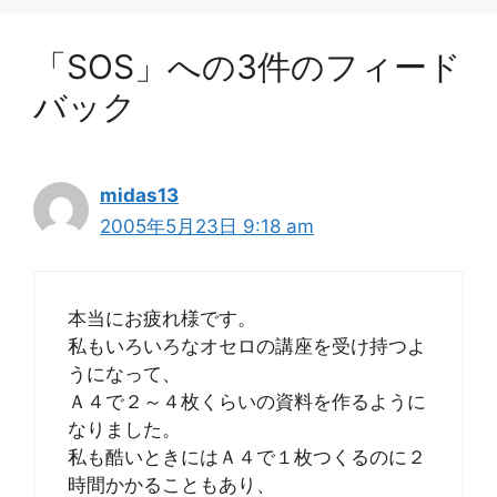
「SOS」への3件のフィード
バック
midas13
2005年5月23日 9:18 am
本当にお疲れ様です。
私もいろいろなオセロの講座を受け持つよ
うになって、
Ａ４で２～４枚くらいの資料を作るように
なりました。
私も酷いときにはＡ４で１枚つくるのに２
時間かかることもあり、