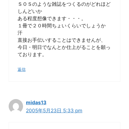
ＳＯＳのような雑誌をつくるのがどれほど
しんどいか
ある程度想像できます・・・。
１冊で２０時間ちょいくらいでしょうか
汗
直接お手伝いすることはできませんが、
今日・明日でなんとか仕上がることを願っ
ております。
返信
midas13
2005年5月23日 5:33 pm