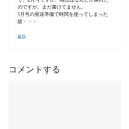
のですが、まだ書けてません。
1月号の発送準備で時間を使ってしまった
故・・・
返信
コメントする
コ
メ
ン
ト