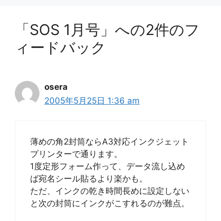
「SOS 1月号」への2件のフ
ィードバック
osera
2005年5月25日 1:36 am
薄めの角2封筒ならA3対応インクジェット
プリンターで通ります。
1度定形フォーム作って、データ流し込め
ば宛名シール貼るより楽かも。
ただ、インクの乾き時間長めに設定しない
と次の封筒にインクがこすれるのが難点。