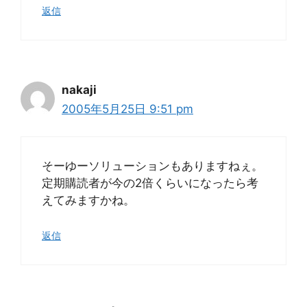
返信
nakaji
2005年5月25日 9:51 pm
そーゆーソリューションもありますねぇ。
定期購読者が今の2倍くらいになったら考
えてみますかね。
返信