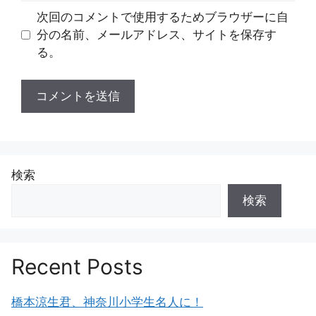
ト
次回のコメントで使用するためブラウザーに自
分の名前、メールアドレス、サイトを保存す
る。
検索
検索
Recent Posts
橋本涼生君、神奈川小学生名人に！