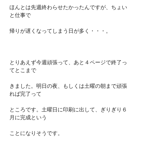
ほんとは先週終わらせたかったんですが、ちょい
と仕事で
帰りが遅くなってしまう日が多く・・・。
とりあえず今週頑張って、あと４ページで終了っ
てとこまで
きました。明日の夜、もしくは土曜の朝まで頑張
れば完了って
ところです。土曜日に印刷に出して、ぎりぎり６
月に完成という
ことになりそうです。