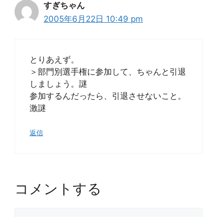
すぎちゃん
2005年6月22日 10:49 pm
とりあえず。
＞部門別選手権に参加して、ちゃんと引退
しましょう。謎
参加するんだったら、引退させないこと。
激謎
返信
コメントする
コ