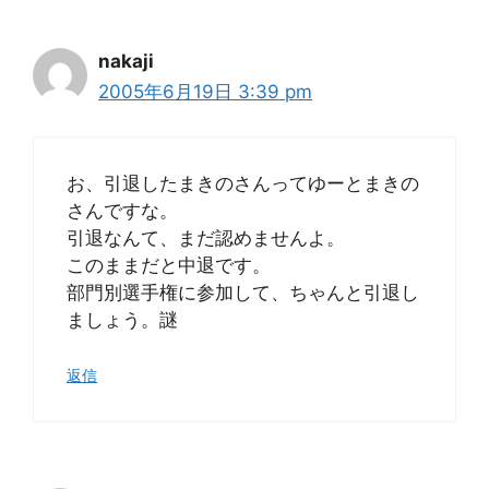
nakaji
2005年6月19日 3:39 pm
お、引退したまきのさんってゆーとまきの
さんですな。
引退なんて、まだ認めませんよ。
このままだと中退です。
部門別選手権に参加して、ちゃんと引退し
ましょう。謎
返信