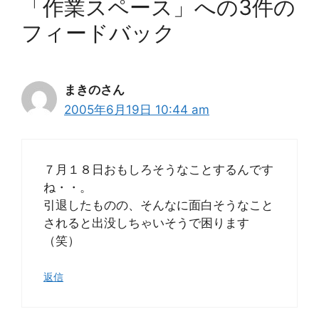
「作業スペース」への3件の
フィードバック
まきのさん
2005年6月19日 10:44 am
７月１８日おもしろそうなことするんです
ね・・。
引退したものの、そんなに面白そうなこと
されると出没しちゃいそうで困ります
（笑）
返信