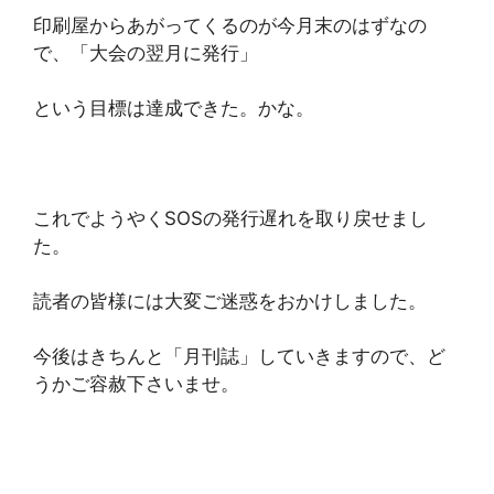
印刷屋からあがってくるのが今月末のはずなの
で、「大会の翌月に発行」
という目標は達成できた。かな。
これでようやくSOSの発行遅れを取り戻せまし
た。
読者の皆様には大変ご迷惑をおかけしました。
今後はきちんと「月刊誌」していきますので、ど
うかご容赦下さいませ。